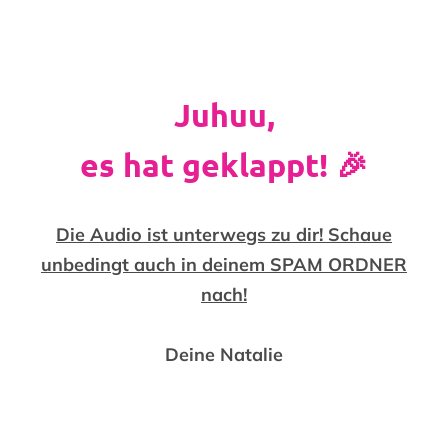
Juhuu,
es hat geklappt! 🎉
Die Audio ist unterwegs zu dir! Schaue
unbedingt auch in deinem SPAM ORDNER
nach!
Deine Natalie