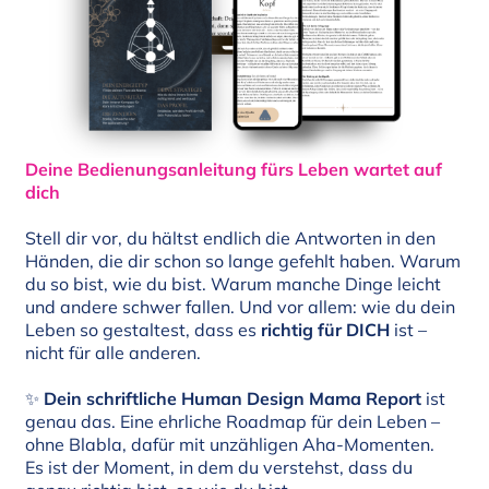
Deine Bedienungsanleitung fürs Leben wartet auf
dich
Stell dir vor, du hältst endlich die Antworten in den
Händen, die dir schon so lange gefehlt haben. Warum
du so bist, wie du bist. Warum manche Dinge leicht
und andere schwer fallen. Und vor allem: wie du dein
Leben so gestaltest, dass es
richtig für DICH
ist –
nicht für alle anderen.
✨
Dein schriftliche Human Design Mama Report
ist
genau das. Eine ehrliche Roadmap für dein Leben –
ohne Blabla, dafür mit unzähligen Aha-Momenten.
Es ist der Moment, in dem du verstehst, dass du