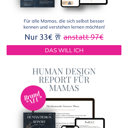
Für alle Mamas, die sich selbst besser
kennen und verstehen lernen möchten!
Nur 33€ 🥂
anstatt 97€
DAS WILL ICH