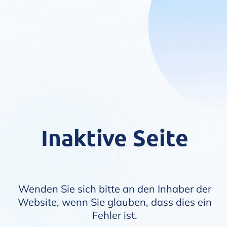
Inaktive Seite
Wenden Sie sich bitte an den Inhaber der
Website, wenn Sie glauben, dass dies ein
Fehler ist.