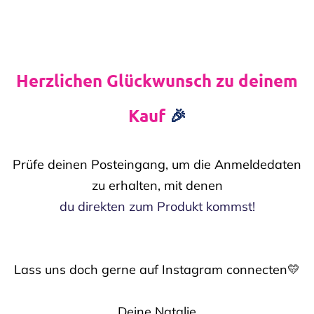
Herzlichen Glückwunsch zu deinem
Kauf
🎉
Prüfe deinen Posteingang, um die Anmeldedaten
zu erhalten, mit denen
du direkten zum Produkt kommst!
Lass uns doch gerne auf Instagram connecten💛
Deine Natalie