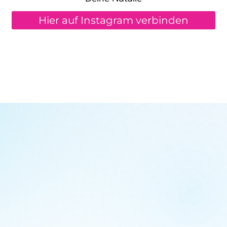
Hier auf Instagram verbinden