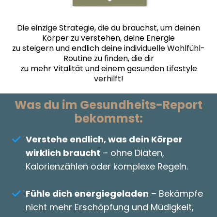
Die einzige Strategie, die du brauchst, um deinen
Körper zu verstehen, deine Energie
zu steigern und endlich deine individuelle Wohlfühl-
Routine zu finden, die dir
zu mehr Vitalität und einem gesunden Lifestyle
verhilft!
Was du im Gesundheits-Report
bekommst:
Verstehe endlich, was dein Körper
wirklich braucht
– ohne Diäten,
Kalorienzählen oder komplexe Regeln.
Fühle dich energiegeladen
– Bekämpfe
nicht mehr Erschöpfung und Müdigkeit,