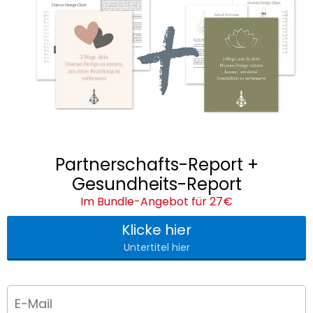
Partnerschafts-Report +
Gesundheits-Report
Im Bundle-Angebot für 27€
Klicke hier
Untertitel hier