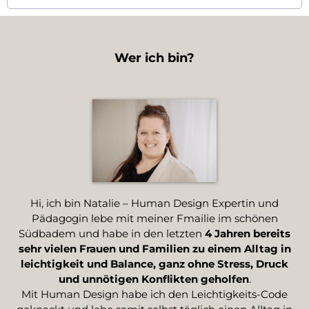
Wer ich bin?
Hi, ich bin Natalie – Human Design Expertin und
Pädagogin lebe mit meiner Fmailie im schönen
Südbadem und habe in den letzten
4 Jahren bereits
sehr vielen Frauen und Familien zu einem Alltag in
leichtigkeit und Balance, ganz ohne Stress, Druck
und unnötigen Konflikten geholfen
.
Mit Human Design habe ich den Leichtigkeits-Code