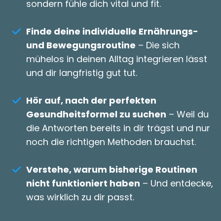
sondern fühle dich vital und fit.
Finde deine individuelle Ernährungs-
und Bewegungsroutine
– Die sich
mühelos in deinen Alltag integrieren lässt
und dir langfristig gut tut.
Hör auf, nach der perfekten
Gesundheitsformel zu suchen
– Weil du
die Antworten bereits in dir trägst und nur
noch die richtigen Methoden brauchst.
Verstehe, warum bisherige Routinen
nicht funktioniert haben
– Und entdecke,
was wirklich zu dir passt.