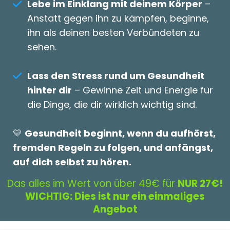
Lebe im Einklang mit deinem Körper
–
Anstatt gegen ihn zu kämpfen, beginne,
ihn als deinen besten Verbündeten zu
sehen.
Lass den Stress rund um Gesundheit
hinter dir
– Gewinne Zeit und Energie für
die Dinge, die dir wirklich wichtig sind.
💛
Gesundheit beginnt, wenn du aufhörst,
fremden Regeln zu folgen, und anfängst,
auf dich selbst zu hören.
Das alles im Wert von über 49€ für
NUR 27€!
WICHTIG: Dies ist nur ein einmaliges
Angebot