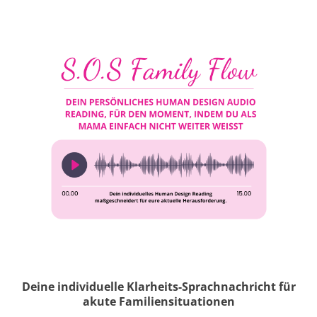
Deine individuelle Klarheits-Sprachnachricht für
akute Familiensituationen