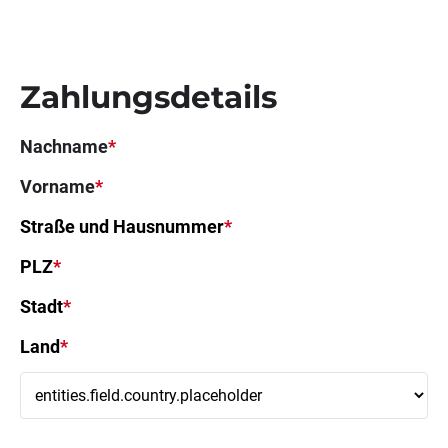
Zahlungsdetails
Nachname
*
Vorname
*
Straße und Hausnummer
*
PLZ
*
Stadt
*
Land
*