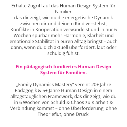
Erhalte Zugriff auf das Human Design System für
Familien
das dir zeigt, wie du die energetische Dynamik
zwischen dir und deinem Kind verstehst,
Konflikte in Kooperation verwandelst und in nur 6
Wochen spürbar mehr Harmonie, Klarheit und
emotionale Stabilität in euren Alltag bringst – auch
dann, wenn du dich aktuell überfordert, laut oder
schuldig fühlst.
Ein pädagogisch fundiertes Human Design
System für Familien.
„Family Dynamics Mastery“ vereint 20+ Jahre
Pädagogik & 5+ Jahre Human Design in einem
alltagstauglichen Framework, das dir zeigt, wie du
in 6 Wochen von Schuld & Chaos zu Klarheit &
Verbindung kommst – ohne Überforderung, ohne
Theorieflut, ohne Druck.