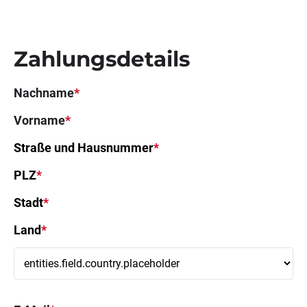
Zahlungsdetails
Nachname
*
Vorname
*
Straße und Hausnummer
*
PLZ
*
Stadt
*
Land
*