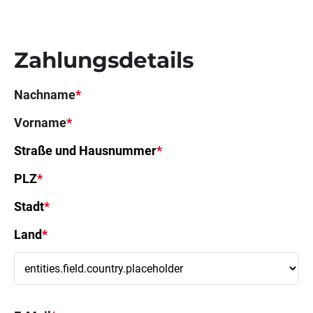
Zahlungsdetails
Nachname
*
Vorname
*
Straße und Hausnummer
*
PLZ
*
Stadt
*
Land
*