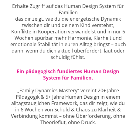
Erhalte Zugriff auf das Human Design System für
Familien
das dir zeigt, wie du die energetische Dynamik
zwischen dir und deinem Kind verstehst,
Konflikte in Kooperation verwandelst und in nur 6
Wochen spürbar mehr Harmonie, Klarheit und
emotionale Stabilität in euren Alltag bringst – auch
dann, wenn du dich aktuell überfordert, laut oder
schuldig fühlst.
Ein pädagogisch fundiertes Human Design
System für Familien.
„Family Dynamics Mastery“ vereint 20+ Jahre
Pädagogik & 5+ Jahre Human Design in einem
alltagstauglichen Framework, das dir zeigt, wie du
in 6 Wochen von Schuld & Chaos zu Klarheit &
Verbindung kommst – ohne Überforderung, ohne
Theorieflut, ohne Druck.