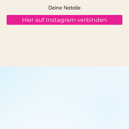
Deine Natalie
Hier auf Instagram verbinden