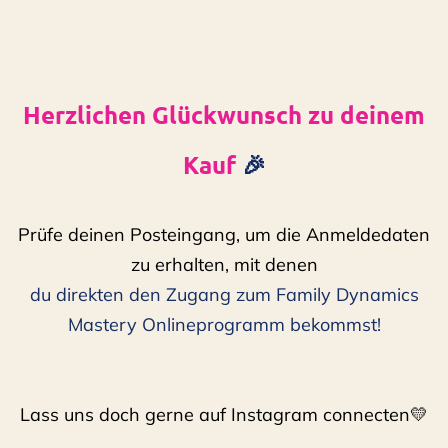
Herzlichen Glückwunsch zu deinem
Kauf
🎉
Prüfe deinen Posteingang, um die Anmeldedaten
zu erhalten, mit denen
du direkten den Zugang zum Family Dynamics
Mastery Onlineprogramm bekommst!
Lass uns doch gerne auf Instagram connecten💛