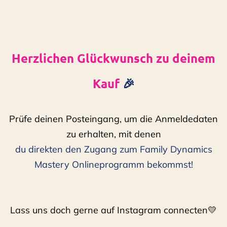
Herzlichen Glückwunsch zu deinem
Kauf
🎉
Prüfe deinen Posteingang, um die Anmeldedaten
zu erhalten, mit denen
du direkten den Zugang zum Family Dynamics
Mastery Onlineprogramm bekommst!
Lass uns doch gerne auf Instagram connecten💛