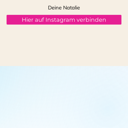
Deine Natalie
Hier auf Instagram verbinden