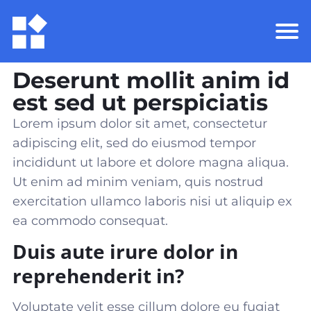
Deserunt mollit anim id
est sed ut perspiciatis
Lorem ipsum dolor sit amet, consectetur
adipiscing elit, sed do eiusmod tempor
incididunt ut labore et dolore magna aliqua.
Ut enim ad minim veniam, quis nostrud
exercitation ullamco laboris nisi ut aliquip ex
ea commodo consequat
.
Duis aute irure dolor in
reprehenderit in?
Voluptate velit esse cillum dolore eu fugiat