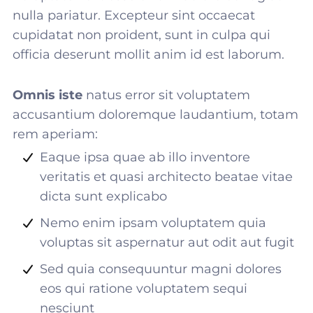
nulla pariatur. Excepteur sint occaecat
cupidatat non proident, sunt in culpa qui
officia deserunt mollit anim id est laborum.
Omnis iste
natus error sit voluptatem
accusantium doloremque laudantium, totam
rem aperiam:
Eaque ipsa quae ab illo inventore
veritatis et quasi architecto beatae vitae
dicta sunt explicabo
Nemo enim ipsam voluptatem quia
voluptas sit aspernatur aut odit aut fugit
Sed quia consequuntur magni dolores
eos qui ratione voluptatem sequi
nesciunt