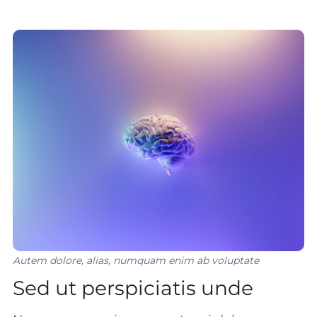
Autem dolore, alias, numquam enim ab voluptate
Sed ut perspiciatis unde