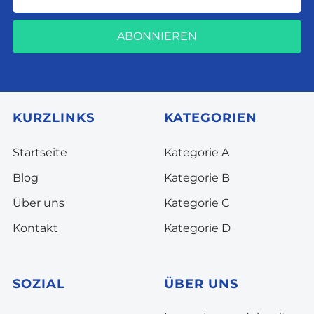
ABONNIEREN
KURZLINKS
KATEGORIEN
Startseite
Kategorie A
Blog
Kategorie B
Über uns
Kategorie C
Kontakt
Kategorie D
SOZIAL
ÜBER UNS