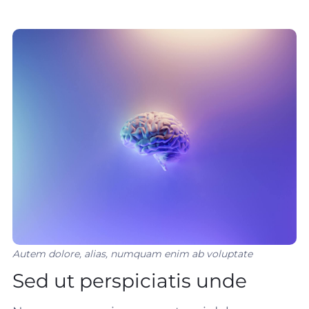
Autem dolore, alias, numquam enim ab voluptate
Sed ut perspiciatis unde