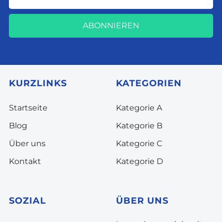
ABONNIEREN
KURZLINKS
KATEGORIEN
Startseite
Kategorie A
Blog
Kategorie B
Über uns
Kategorie C
Kontakt
Kategorie D
SOZIAL
ÜBER UNS