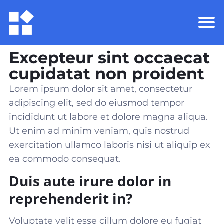
Excepteur sint occaecat
cupidatat non proident
Lorem ipsum dolor sit amet, consectetur
adipiscing elit, sed do eiusmod tempor
incididunt ut labore et dolore magna aliqua.
Ut enim ad minim veniam, quis nostrud
exercitation ullamco laboris nisi ut aliquip ex
ea commodo consequat
.
Duis aute irure dolor in
reprehenderit in?
Voluptate velit esse cillum dolore eu fugiat