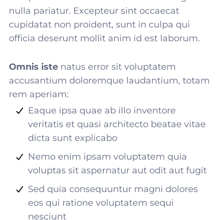
nulla pariatur. Excepteur sint occaecat
cupidatat non proident, sunt in culpa qui
officia deserunt mollit anim id est laborum.
Omnis iste
natus error sit voluptatem
accusantium doloremque laudantium, totam
rem aperiam:
Eaque ipsa quae ab illo inventore
veritatis et quasi architecto beatae vitae
dicta sunt explicabo
Nemo enim ipsam voluptatem quia
voluptas sit aspernatur aut odit aut fugit
Sed quia consequuntur magni dolores
eos qui ratione voluptatem sequi
nesciunt