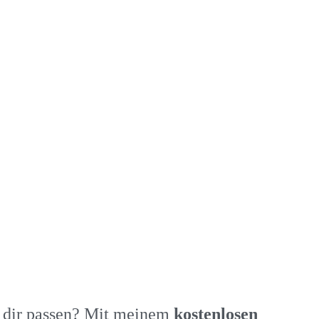
zu dir passen? Mit meinem
kostenlosen