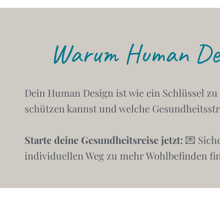
Warum Human Desig
Dein Human Design ist wie ein Schlüssel zu 
schützen kannst und welche Gesundheitsstra
Starte deine Gesundheitsreise jetzt:
💌 Sich
individuellen Weg zu mehr Wohlbefinden fi