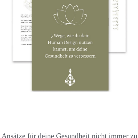
le Ansätze für deine Gesundheit nicht immer 