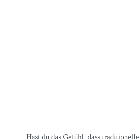
Hast du das Gefühl, dass traditionel