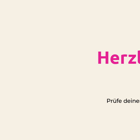
Herz
Prüfe dein