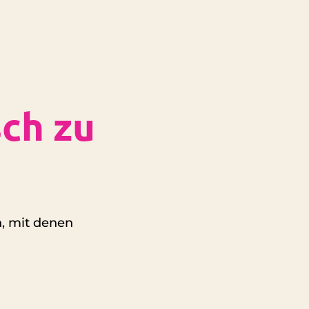
ch zu
, mit denen