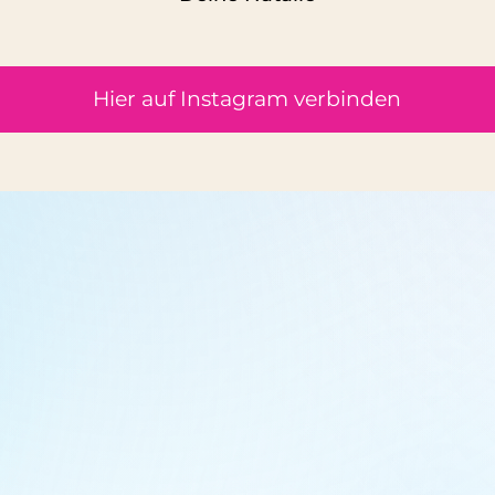
Hier auf Instagram verbinden