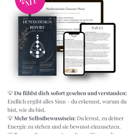
💡
Du fühlst dich sofort gesehen und verstanden:
Endlich ergibt alles Sinn – du erkennst, warum du
bist, wie du bist.
💡
Mehr Selbstbewusstsein:
Du lernst, zu deiner
Energie zu stehen und sie bewusst einzusetzen.