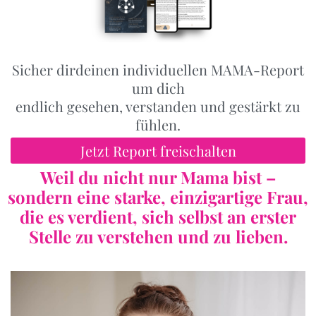
Sicher dirdeinen individuellen MAMA-Report
um dich
endlich gesehen, verstanden und gestärkt zu
fühlen.
Jetzt Report freischalten
Weil du nicht nur Mama bist –
sondern eine starke, einzigartige Frau,
die es verdient, sich selbst an erster
Stelle zu verstehen und zu lieben.