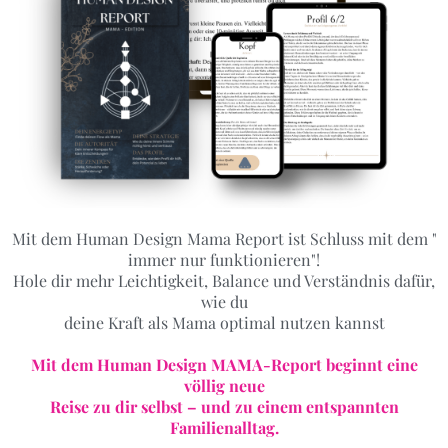
Mit dem Human Design Mama Report ist Schluss mit dem "
immer nur funktionieren"!
Hole dir mehr Leichtigkeit, Balance und Verständnis dafür,
wie du
deine Kraft als Mama optimal nutzen kannst
Mit dem Human Design MAMA-Report beginnt eine
völlig neue
Reise zu dir selbst – und zu einem entspannten
Familienalltag.