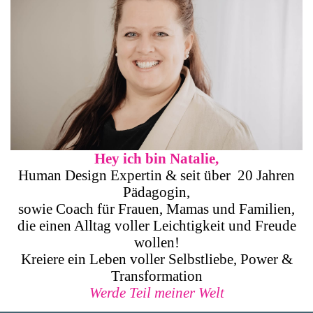
Hey ich bin Natalie,
Human Design Expertin & seit über 20 Jahren
Pädagogin,
sowie Coach für Frauen, Mamas und Familien,
die einen Alltag voller Leichtigkeit und Freude
wollen!
Kreiere ein Leben voller Selbstliebe, Power &
Transformation
Werde Teil meiner Welt