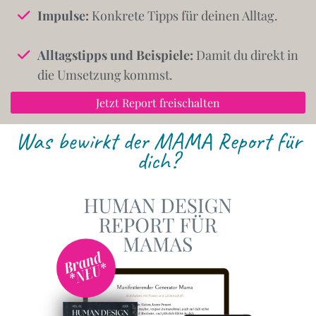
Impulse:
Konkrete Tipps für deinen Alltag.
Alltagstipps und Beispiele:
Damit du direkt in
die Umsetzung kommst.
Jetzt Report freischalten
Was bewirkt der MAMA Report für
dich?