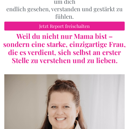
um dich
endlich gesehen, verstanden und gestärkt zu
fühlen.
Jetzt Report freischalten
Weil du nicht nur Mama bist –
sondern eine starke, einzigartige Frau,
die es verdient, sich selbst an erster
Stelle zu verstehen und zu lieben.