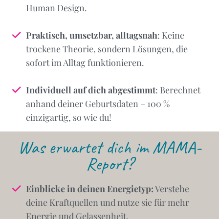
Human Design.
Praktisch, umsetzbar, alltagsnah
: Keine
trockene Theorie, sondern Lösungen, die
sofort im Alltag funktionieren.
Individuell auf dich abgestimmt
: Berechnet
anhand deiner Geburtsdaten – 100 %
einzigartig, so wie du!
Was erwartet dich im MAMA-
Report?
Einblicke in deinen Energietyp:
Verstehe
deine Kraftquellen und nutze sie für mehr
Energie und Gelassenheit.