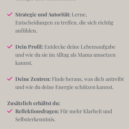
Strategie und Autorität:
Lerne,
Entscheidungen zu treffen, die sich richtig
anfühlen.
Dein Profil:
Entdecke deine Lebensaufgabe
und wie du sie im Alltag als Mama umsetzen
kannst.
Deine Zentren:
Finde heraus, was dich antreibt
und wie du deine Energie schützen kannst.
Zusätzlich erhältst du:
Reflektionsfragen:
Für mehr Klarheit und
Selbsterkenntnis.