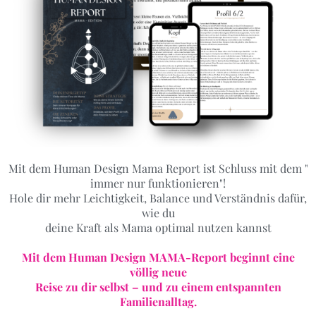
Mit dem Human Design Mama Report ist Schluss mit dem "
immer nur funktionieren"!
Hole dir mehr Leichtigkeit, Balance und Verständnis dafür,
wie du
deine Kraft als Mama optimal nutzen kannst
Mit dem Human Design MAMA-Report beginnt eine
völlig neue
Reise zu dir selbst – und zu einem entspannten
Familienalltag.