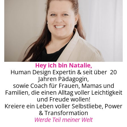
Hey ich bin Natalie,
Human Design Expertin & seit über 20
Jahren Pädagogin,
sowie Coach für Frauen, Mamas und
Familien, die einen Alltag voller Leichtigkeit
und Freude wollen!
Kreiere ein Leben voller Selbstliebe, Power
& Transformation
Werde Teil meiner Welt