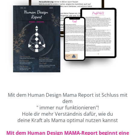
Mit dem Human Design Mama Report ist Schluss mit
dem
" immer nur funktionieren"!
Hole dir mehr Verständnis dafür, wie du
deine Kraft als Mama optimal nutzen kannst
Mit dem Human Design MAMA-Report beginnt eine