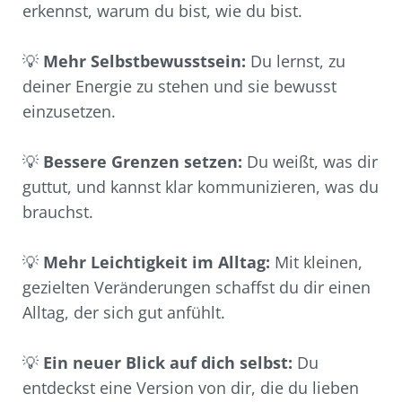
erkennst, warum du bist, wie du bist.
💡
Mehr Selbstbewusstsein:
Du lernst, zu
deiner Energie zu stehen und sie bewusst
einzusetzen.
💡
Bessere Grenzen setzen:
Du weißt, was dir
guttut, und kannst klar kommunizieren, was du
brauchst.
💡
Mehr Leichtigkeit im Alltag:
Mit kleinen,
gezielten Veränderungen schaffst du dir einen
Alltag, der sich gut anfühlt.
💡
Ein neuer Blick auf dich selbst:
Du
entdeckst eine Version von dir, die du lieben