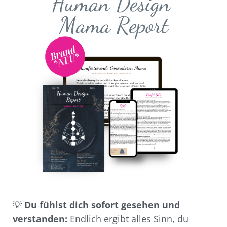
💡
Du fühlst dich sofort gesehen und
verstanden:
Endlich ergibt alles Sinn, du