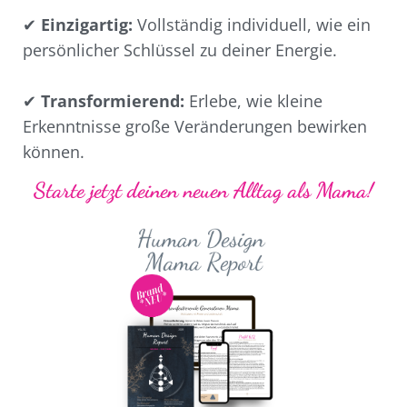
✔
Einzigartig:
Vollständig individuell, wie ein
persönlicher Schlüssel zu deiner Energie.
✔
Transformierend:
Erlebe, wie kleine
Erkenntnisse große Veränderungen bewirken
können.
Starte jetzt deinen neuen Alltag als Mama!