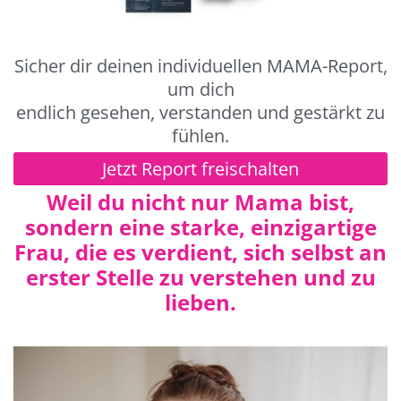
Sicher dir deinen individuellen MAMA-Report,
um dich
endlich gesehen, verstanden und gestärkt zu
fühlen.
Jetzt Report freischalten
Weil du nicht nur Mama bist,
sondern eine starke, einzigartige
Frau, die es verdient, sich selbst an
erster Stelle zu verstehen und zu
lieben.