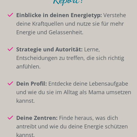
Einblicke in deinen Energietyp:
Verstehe
deine Kraftquellen und nutze sie für mehr
Energie und Gelassenheit.
Strategie und Autorität:
Lerne,
Entscheidungen zu treffen, die sich richtig
anfühlen.
Dein Profil:
Entdecke deine Lebensaufgabe
und wie du sie im Alltag als Mama umsetzen
kannst.
Deine Zentren:
Finde heraus, was dich
antreibt und wie du deine Energie schützen
kannst.