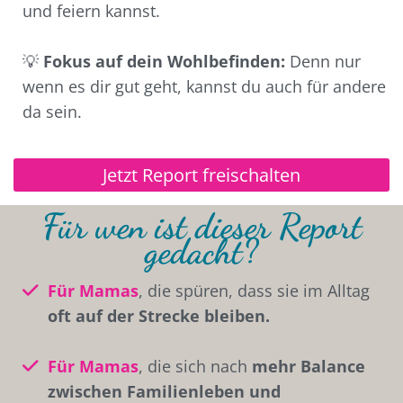
und feiern kannst.
💡
Fokus auf dein Wohlbefinden:
Denn nur
wenn es dir gut geht, kannst du auch für andere
da sein.
Jetzt Report freischalten
Für wen ist dieser Report
gedacht?
Für Mamas
, die spüren, dass sie im Alltag
oft auf der Strecke bleiben.
Für Mamas
, die sich nach
mehr Balance
zwischen Familienleben und