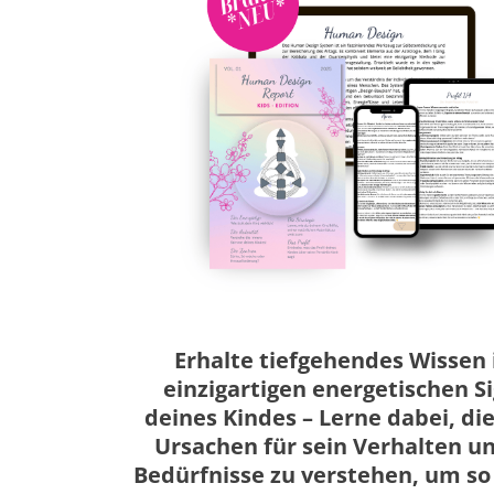
Erhalte tiefgehendes Wissen 
einzigartigen energetischen S
deines Kindes – Lerne dabei, d
Ursachen für sein Verhalten u
Bedürfnisse zu verstehen, um so