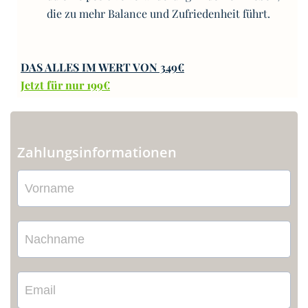
die zu mehr Balance und Zufriedenheit führt.
DAS ALLES IM WERT VON 349€
Jetzt für nur 199€
Zahlungsinformationen