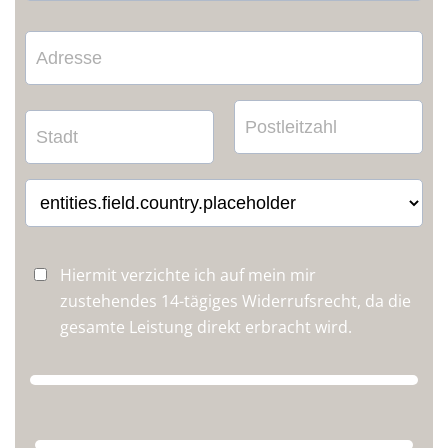
Hiermit verzichte ich auf mein mir
zustehendes 14-tägiges Widerrufsrecht, da die
gesamte Leistung direkt erbracht wird.