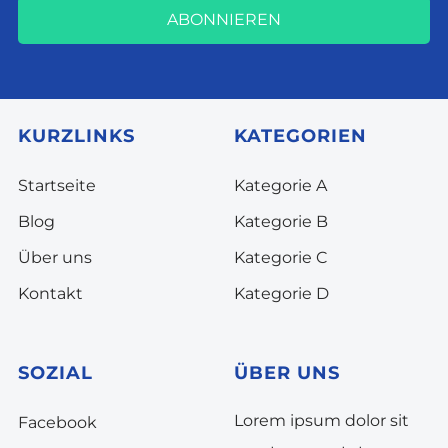
ABONNIEREN
KURZLINKS
KATEGORIEN
Startseite
Kategorie A
Blog
Kategorie B
Über uns
Kategorie C
Kontakt
Kategorie D
SOZIAL
ÜBER UNS
Lorem ipsum dolor sit
Facebook