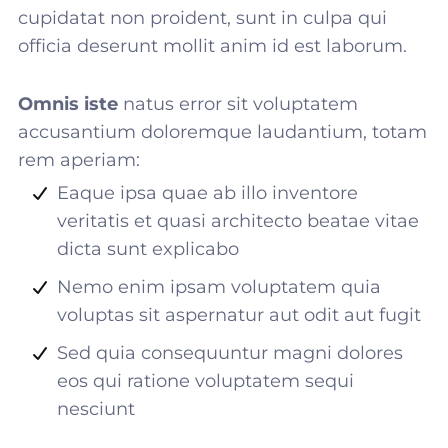
cupidatat non proident, sunt in culpa qui
officia deserunt mollit anim id est laborum.
Omnis iste
natus error sit voluptatem
accusantium doloremque laudantium, totam
rem aperiam:
Eaque ipsa quae ab illo inventore
veritatis et quasi architecto beatae vitae
dicta sunt explicabo
Nemo enim ipsam voluptatem quia
voluptas sit aspernatur aut odit aut fugit
Sed quia consequuntur magni dolores
eos qui ratione voluptatem sequi
nesciunt