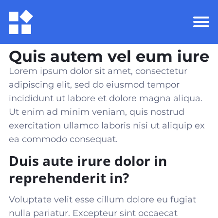
Quis autem vel eum iure
Lorem ipsum dolor sit amet, consectetur
adipiscing elit, sed do eiusmod tempor
incididunt ut labore et dolore magna aliqua.
Ut enim ad minim veniam, quis nostrud
exercitation ullamco laboris nisi ut aliquip ex
ea commodo consequat
.
Duis aute irure dolor in
reprehenderit in?
Voluptate velit esse cillum dolore eu fugiat
nulla pariatur. Excepteur sint occaecat