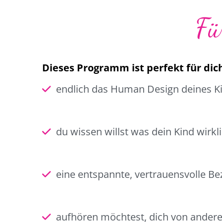
Fü
Dieses Programm ist perfekt für dich
endlich das Human Design deines K
du wissen willst was dein Kind wirk
eine entspannte, vertrauensvolle Be
aufhören möchtest, dich von andere