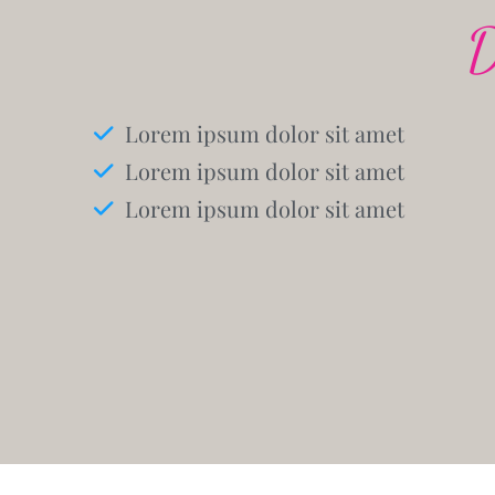
D
Lorem ipsum dolor sit amet
Lorem ipsum dolor sit amet
Lorem ipsum dolor sit amet