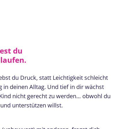
dest du
laufen.
bst du Druck, statt Leichtigkeit schleicht
in deinen Alltag. Und tief in dir wächst
 Kind nicht gerecht zu werden… obwohl du
und unterstützen willst.