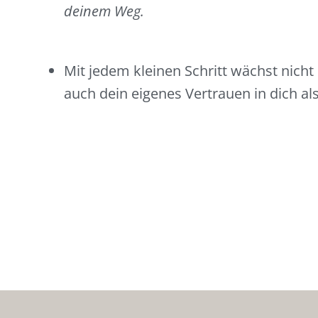
deinem Weg.
Mit jedem kleinen Schritt wächst nicht
auch dein eigenes Vertrauen in dich a