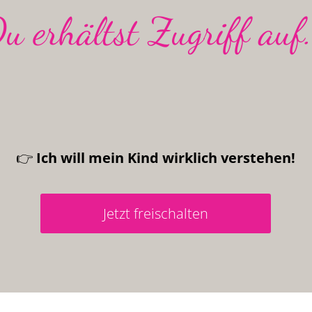
u erhältst Zugriff auf.
👉
Ich will mein Kind wirklich verstehen!
Jetzt freischalten