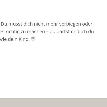
 Du musst dich nicht mehr verbiegen oder
es richtig zu machen – du darfst endlich du
wie dein Kind. 💛