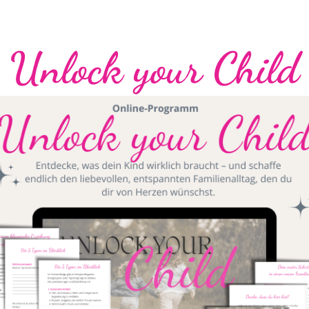
Unlock your Child