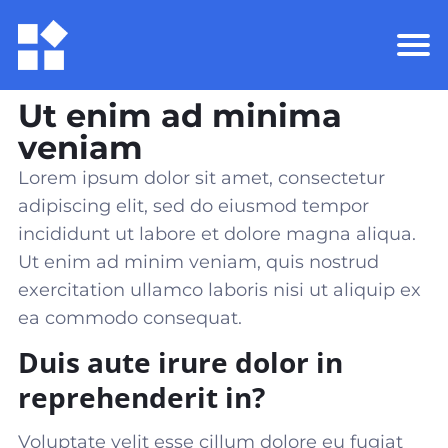
Ut enim ad minima
veniam
Lorem ipsum dolor sit amet, consectetur
adipiscing elit, sed do eiusmod tempor
incididunt ut labore et dolore magna aliqua.
Ut enim ad minim veniam, quis nostrud
exercitation ullamco laboris nisi ut aliquip ex
ea commodo consequat
.
Duis aute irure dolor in
reprehenderit in?
Voluptate velit esse cillum dolore eu fugiat