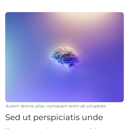
Autem dolore, alias, numquam enim ab voluptate
Sed ut perspiciatis unde