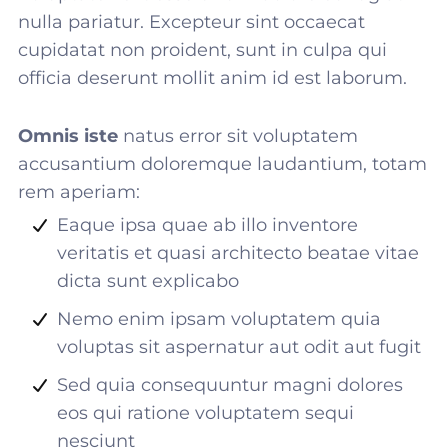
nulla pariatur. Excepteur sint occaecat
cupidatat non proident, sunt in culpa qui
officia deserunt mollit anim id est laborum.
Omnis iste
natus error sit voluptatem
accusantium doloremque laudantium, totam
rem aperiam:
Eaque ipsa quae ab illo inventore
veritatis et quasi architecto beatae vitae
dicta sunt explicabo
Nemo enim ipsam voluptatem quia
voluptas sit aspernatur aut odit aut fugit
Sed quia consequuntur magni dolores
eos qui ratione voluptatem sequi
nesciunt