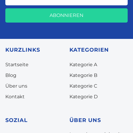
ABONNIEREN
KURZLINKS
KATEGORIEN
Startseite
Kategorie A
Blog
Kategorie B
Über uns
Kategorie C
Kontakt
Kategorie D
SOZIAL
ÜBER UNS