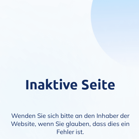
Inaktive Seite
Wenden Sie sich bitte an den Inhaber der
Website, wenn Sie glauben, dass dies ein
Fehler ist.